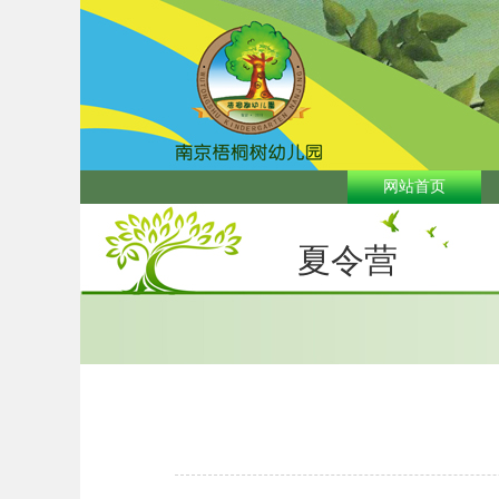
网站首页
夏令营