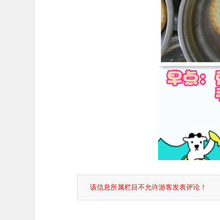
该信息所属栏目不允许游客发表评论！