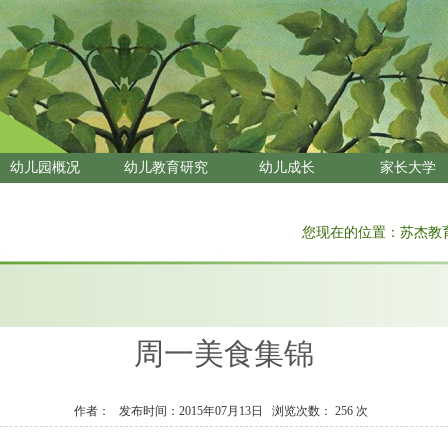
幼儿园概况
幼儿教育研究
幼儿成长
家长大学
您现在的位置：
苏杰教
周一美食集锦
作者：
发布时间：2015年07月13日
浏览次数：
256 次